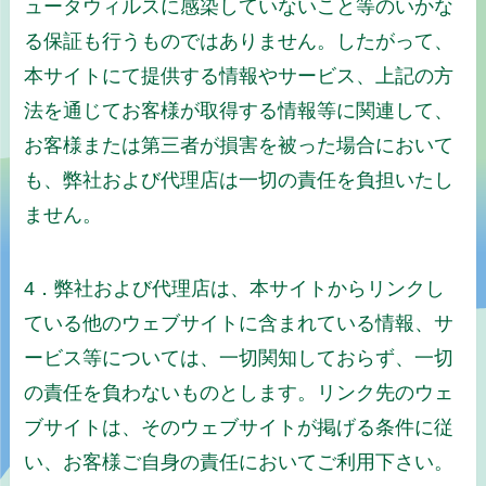
ュータウィルスに感染していないこと等のいかな
る保証も行うものではありません。したがって、
本サイトにて提供する情報やサービス、上記の方
法を通じてお客様が取得する情報等に関連して、
お客様または第三者が損害を被った場合において
も、弊社および代理店は一切の責任を負担いたし
ません。
4．弊社および代理店は、本サイトからリンクし
ている他のウェブサイトに含まれている情報、サ
ービス等については、一切関知しておらず、一切
の責任を負わないものとします。リンク先のウェ
ブサイトは、そのウェブサイトが掲げる条件に従
い、お客様ご自身の責任においてご利用下さい。