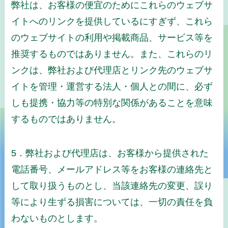
弊社は、お客様の便宜のためにこれらのウェブサ
イトへのリンクを提供しているにすぎず、これら
のウェブサイトの利用や掲載商品、サービス等を
推奨するものではありません。また、これらのリ
ンクは、弊社および代理店とリンク先のウェブサ
イトを管理・運営する法人・個人との間に、必ず
しも提携・協力等の特別な関係があることを意味
するものではありません。
5．弊社および代理店は、お客様から提供された
電話番号、メールアドレス等をお客様の連絡先と
して取り扱うものとし、当該連絡先の変更、誤り
等により生ずる損害については、一切の責任を負
わないものとします。