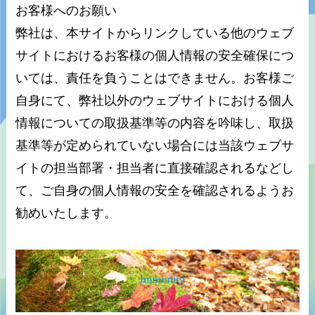
お客様へのお願い
弊社は、本サイトからリンクしている他のウェブ
サイトにおけるお客様の個人情報の安全確保につ
いては、責任を負うことはできません。お客様ご
自身にて、弊社以外のウェブサイトにおける個人
情報についての取扱基準等の内容を吟味し、取扱
基準等が定められていない場合には当該ウェブサ
イトの担当部署・担当者に直接確認されるなどし
て、ご自身の個人情報の安全を確認されるようお
勧めいたします。