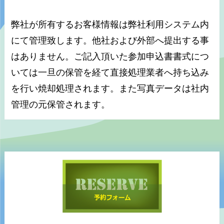
弊社が所有するお客様情報は弊社利用システム内
にて管理致します。他社および外部へ提出する事
はありません。ご記入頂いた参加申込書書式につ
いては一旦の保管を経て直接処理業者へ持ち込み
を行い焼却処理されます。また写真データは社内
管理の元保管されます。