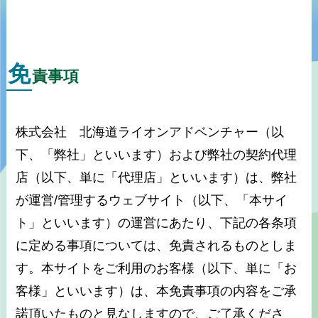
免
責事項
株式会社 北海道ライオンアドベンチャー（以
下、「弊社」といいます）および弊社の契約代理
店（以下、単に「代理店」といいます）は、弊社
が運営/管理するウェブサイト（以下、「本サイ
ト」といいます）の運営にあたり、下記の各条項
に定める事項については、免責されるものとしま
す。本サイトをご利用のお客様（以下、単に「お
客様」といいます）は、本免責事項の内容をご承
諾頂いたものと見なしますので、ご了承くださ