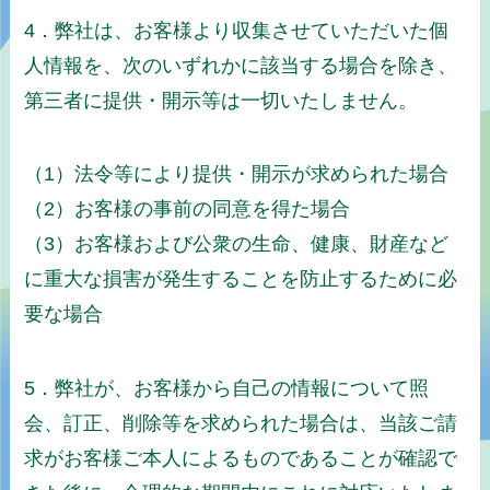
4．弊社は、お客様より収集させていただいた個
人情報を、次のいずれかに該当する場合を除き、
第三者に提供・開示等は一切いたしません。
（1）法令等により提供・開示が求められた場合
（2）お客様の事前の同意を得た場合
（3）お客様および公衆の生命、健康、財産など
に重大な損害が発生することを防止するために必
要な場合
5．弊社が、お客様から自己の情報について照
会、訂正、削除等を求められた場合は、当該ご請
求がお客様ご本人によるものであることが確認で