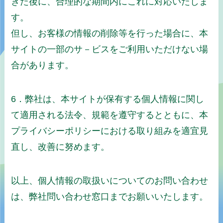
きた後に、合理的な期間内にこれに対応いたしま
す。
但し、お客様の情報の削除等を行った場合に、本
サイトの一部のサ－ビスをご利用いただけない場
合があります。
6．弊社は、本サイトが保有する個人情報に関し
て適用される法令、規範を遵守するとともに、本
プライバシーポリシーにおける取り組みを適宜見
直し、改善に努めます。
以上、個人情報の取扱いについてのお問い合わせ
は、弊社問い合わせ窓口までお願いいたします。