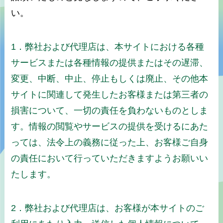
い。
1．弊社および代理店は、本サイトにおける各種
サービスまたは各種情報の提供またはその遅滞、
変更、中断、中止、停止もしくは廃止、その他本
サイトに関連して発生したお客様または第三者の
損害について、一切の責任を負わないものとしま
す。情報の閲覧やサービスの提供を受けるにあた
っては、法令上の義務に従った上、お客様ご自身
の責任において行っていただきますようお願いい
たします。
2．弊社および代理店は、お客様が本サイトのご