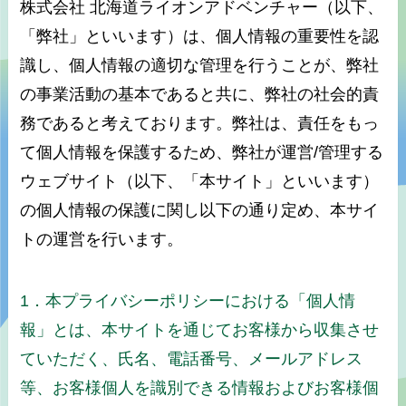
株式会社 北海道ライオンアドベンチャー（以下、
「弊社」といいます）は、個人情報の重要性を認
識し、個人情報の適切な管理を行うことが、弊社
の事業活動の基本であると共に、弊社の社会的責
務であると考えております。弊社は、責任をもっ
て個人情報を保護するため、弊社が運営/管理する
ウェブサイト（以下、「本サイト」といいます）
の個人情報の保護に関し以下の通り定め、本サイ
トの運営を行います。
1．本プライバシーポリシーにおける「個人情
報」とは、本サイトを通じてお客様から収集させ
ていただく、氏名、電話番号、メールアドレス
等、お客様個人を識別できる情報およびお客様個