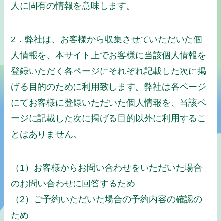
人に固有の情報を意味します。
2．弊社は、お客様から収集させていただいた個
人情報を、本サイト上でお客様に当該個人情報を
登録いただく各ページにそれぞれ記載した次に掲
げる目的のために利用致します。弊社は各ページ
にてお客様に登録いただいた個人情報を、当該ペ
ージに記載した次に掲げる目的以外に利用するこ
とはありません。
（1）お客様からお問い合わせをいただいた場合
のお問い合わせに回答するため
（2）ご予約いただいた場合の予約内容の確認の
ため