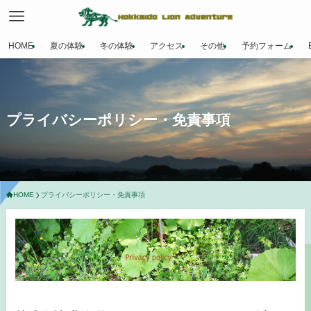
HOME
夏の体験
冬の体験
アクセス
その他
予約フォーム
プライバシーポリシー・免責事項
HOME
プライバシーポリシー・免責事項