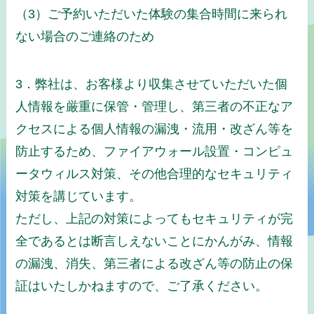
（3）ご予約いただいた体験の集合時間に来られ
ない場合のご連絡のため
3．弊社は、お客様より収集させていただいた個
人情報を厳重に保管・管理し、第三者の不正なア
クセスによる個人情報の漏洩・流用・改ざん等を
防止するため、ファイアウォール設置・コンピュ
ータウィルス対策、その他合理的なセキュリティ
対策を講じています。
ただし、上記の対策によってもセキュリティが完
全であるとは断言しえないことにかんがみ、情報
の漏洩、消失、第三者による改ざん等の防止の保
証はいたしかねますので、ご了承ください。