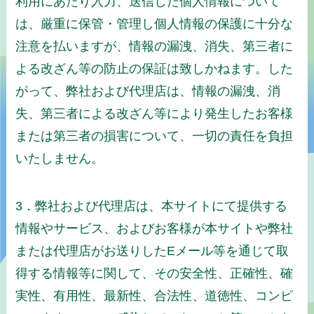
利用にあたり入力、送信した個人情報について
は、厳重に保管・管理し個人情報の保護に十分な
注意を払いますが、情報の漏洩、消失、第三者に
よる改ざん等の防止の保証は致しかねます。した
がって、弊社および代理店は、情報の漏洩、消
失、第三者による改ざん等により発生したお客様
または第三者の損害について、一切の責任を負担
いたしません。
3．弊社および代理店は、本サイトにて提供する
情報やサービス、およびお客様が本サイトや弊社
または代理店がお送りしたEメール等を通じて取
得する情報等に関して、その安全性、正確性、確
実性、有用性、最新性、合法性、道徳性、コンピ