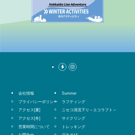
会社情報
Summer
プライバシーポリシー
ラフティング
アクセス[夏]
ニセコ清流下り～エコラフト～
アクセス[冬]
サイクリング
営業時間について
トレッキング
お問合せ
川あそび