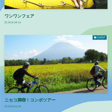
ワンワンフェア
2024-08-13
EVENT
ニセコ満喫！コンボツアー
2024-04-29