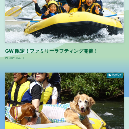
GW 限定！ファミリーラフティング開催！
2025-04-01
EVENT