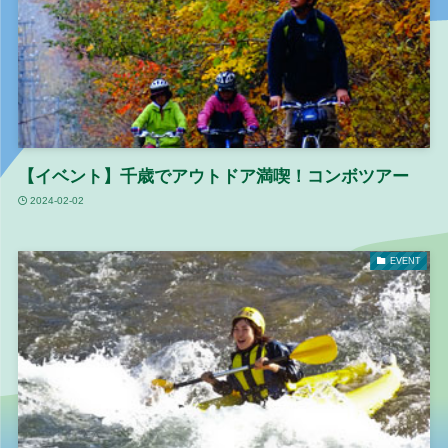
【イベント】千歳でアウトドア満喫！コンボツアー
2024-02-02
EVENT