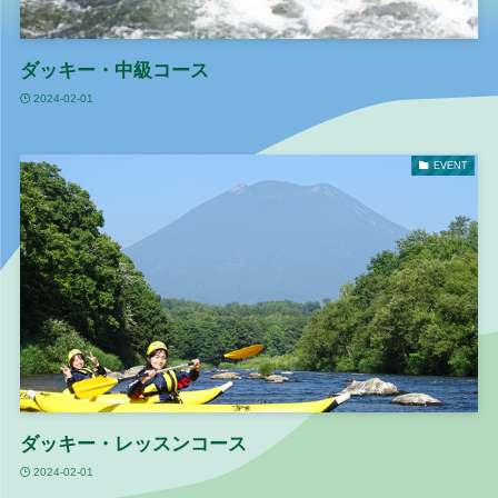
ダッキー・中級コース
2024-02-01
EVENT
ダッキー・レッスンコース
2024-02-01