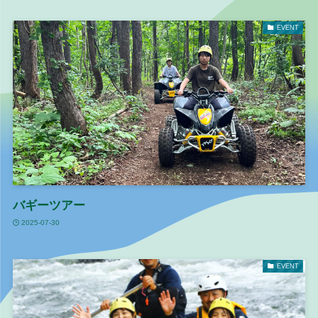
EVENT
バギーツアー
2025-07-30
EVENT