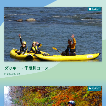
EVENT
ダッキー・千歳川コース
2024-02-02
EVENT